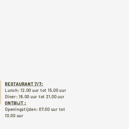
RESTAURANT 7/7:
Lunch: 12.00 uur tot 15.00 uur
Diner: 18.00 uur tot 21.00 uur
ONTBIJT :
Openingstijden: 07.00 uur tot
10.00 uur